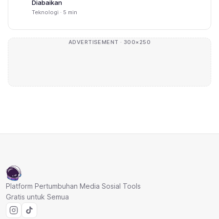
Diabaikan
Teknologi · 5 min
ADVERTISEMENT · 300×250
Platform Pertumbuhan Media Sosial Tools
Gratis untuk Semua