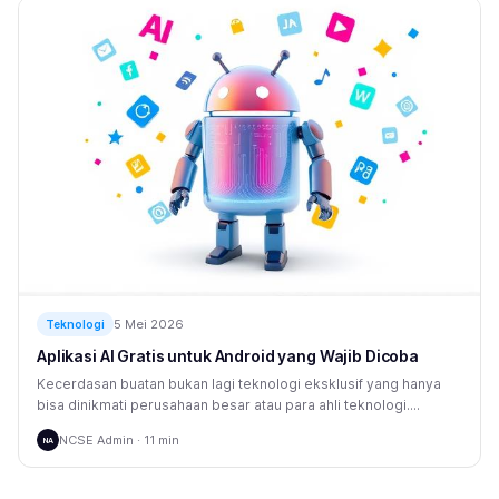
5 Mei 2026
Teknologi
Aplikasi AI Gratis untuk Android yang Wajib Dicoba
Kecerdasan buatan bukan lagi teknologi eksklusif yang hanya
bisa dinikmati perusahaan besar atau para ahli teknologi....
NCSE Admin · 11 min
NA