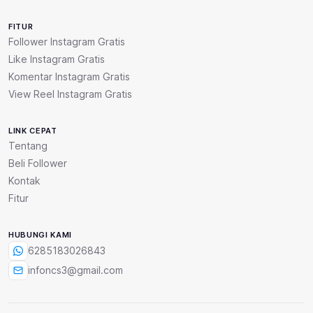
FITUR
Follower Instagram Gratis
Like Instagram Gratis
Komentar Instagram Gratis
View Reel Instagram Gratis
LINK CEPAT
Tentang
Beli Follower
Kontak
Fitur
HUBUNGI KAMI
6285183026843
infoncs3@gmail.com