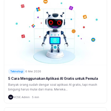
6 Mei 2026
Teknologi
5 Cara Menggunakan Aplikasi AI Gratis untuk Pemula
Banyak orang sudah dengar soal aplikasi AI gratis, tapi masih
bingung harus mulai dari mana. Mereka...
NCSE Admin · 5 min
NA