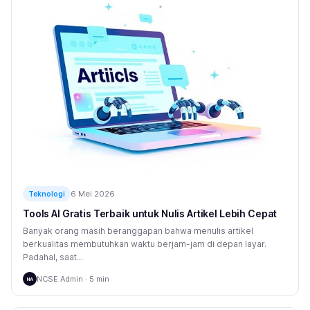
6 Mei 2026
Teknologi
Tools AI Gratis Terbaik untuk Nulis Artikel Lebih Cepat
Banyak orang masih beranggapan bahwa menulis artikel
berkualitas membutuhkan waktu berjam-jam di depan layar.
Padahal, saat...
NCSE Admin · 5 min
NA