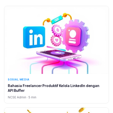
SOSIAL MEDIA
Rahasia Freelancer Produktif Kelola LinkedIn dengan
API Buffer
NCSE Admin · 5 min