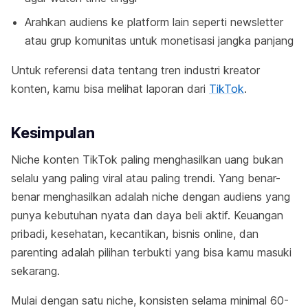
Arahkan audiens ke platform lain seperti newsletter
atau grup komunitas untuk monetisasi jangka panjang
Untuk referensi data tentang tren industri kreator
konten, kamu bisa melihat laporan dari
TikTok
.
Kesimpulan
Niche konten TikTok paling menghasilkan uang bukan
selalu yang paling viral atau paling trendi. Yang benar-
benar menghasilkan adalah niche dengan audiens yang
punya kebutuhan nyata dan daya beli aktif. Keuangan
pribadi, kesehatan, kecantikan, bisnis online, dan
parenting adalah pilihan terbukti yang bisa kamu masuki
sekarang.
Mulai dengan satu niche, konsisten selama minimal 60-