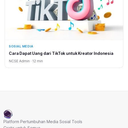
SOSIAL MEDIA
Cara Dapat Uang dari TikTok untuk Kreator Indonesia
NCSE Admin · 12 min
Platform Pertumbuhan Media Sosial Tools
Gratis untuk Semua