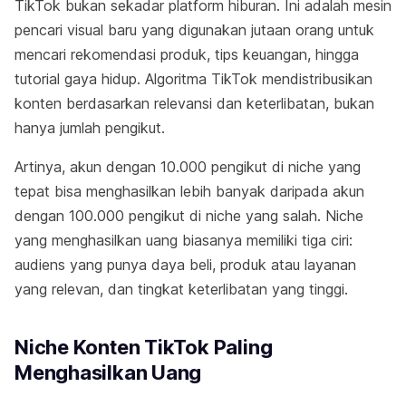
TikTok bukan sekadar platform hiburan. Ini adalah mesin
pencari visual baru yang digunakan jutaan orang untuk
mencari rekomendasi produk, tips keuangan, hingga
tutorial gaya hidup. Algoritma TikTok mendistribusikan
konten berdasarkan relevansi dan keterlibatan, bukan
hanya jumlah pengikut.
Artinya, akun dengan 10.000 pengikut di niche yang
tepat bisa menghasilkan lebih banyak daripada akun
dengan 100.000 pengikut di niche yang salah. Niche
yang menghasilkan uang biasanya memiliki tiga ciri:
audiens yang punya daya beli, produk atau layanan
yang relevan, dan tingkat keterlibatan yang tinggi.
Niche Konten TikTok Paling
Menghasilkan Uang