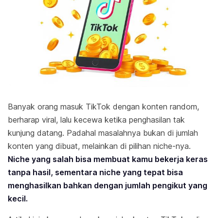
Banyak orang masuk TikTok dengan konten random,
berharap viral, lalu kecewa ketika penghasilan tak
kunjung datang. Padahal masalahnya bukan di jumlah
konten yang dibuat, melainkan di pilihan niche-nya.
Niche yang salah bisa membuat kamu bekerja keras
tanpa hasil, sementara niche yang tepat bisa
menghasilkan bahkan dengan jumlah pengikut yang
kecil.