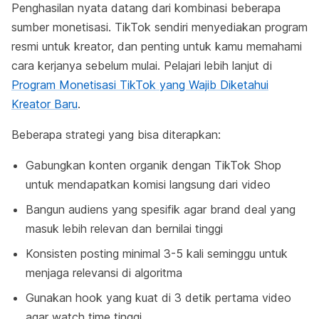
Penghasilan nyata datang dari kombinasi beberapa
sumber monetisasi. TikTok sendiri menyediakan program
resmi untuk kreator, dan penting untuk kamu memahami
cara kerjanya sebelum mulai. Pelajari lebih lanjut di
Program Monetisasi TikTok yang Wajib Diketahui
Kreator Baru
.
Beberapa strategi yang bisa diterapkan:
Gabungkan konten organik dengan TikTok Shop
untuk mendapatkan komisi langsung dari video
Bangun audiens yang spesifik agar brand deal yang
masuk lebih relevan dan bernilai tinggi
Konsisten posting minimal 3-5 kali seminggu untuk
menjaga relevansi di algoritma
Gunakan hook yang kuat di 3 detik pertama video
agar watch time tinggi