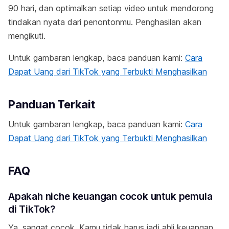
90 hari, dan optimalkan setiap video untuk mendorong
tindakan nyata dari penontonmu. Penghasilan akan
mengikuti.
Untuk gambaran lengkap, baca panduan kami:
Cara
Dapat Uang dari TikTok yang Terbukti Menghasilkan
Panduan Terkait
Untuk gambaran lengkap, baca panduan kami:
Cara
Dapat Uang dari TikTok yang Terbukti Menghasilkan
FAQ
Apakah niche keuangan cocok untuk pemula
di TikTok?
Ya, sangat cocok. Kamu tidak harus jadi ahli keuangan