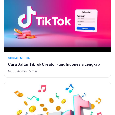
SOSIAL MEDIA
Cara Daftar TikTok Creator Fund Indonesia Lengkap
NCSE Admin · 5 min