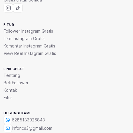
FITUR
Follower Instagram Gratis
Like Instagram Gratis
Komentar Instagram Gratis
View Reel Instagram Gratis
LINK CEPAT
Tentang
Beli Follower
Kontak
Fitur
HUBUNGI KAMI
6285183026843
infoncs3@gmail.com