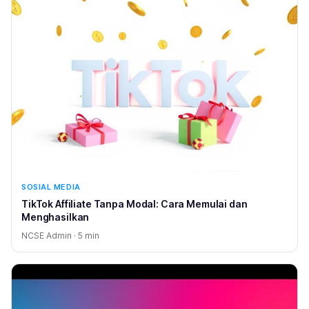
SOSIAL MEDIA
TikTok Affiliate Tanpa Modal: Cara Memulai dan
Menghasilkan
NCSE Admin · 5 min