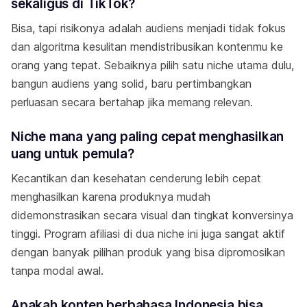
sekaligus di TikTok?
Bisa, tapi risikonya adalah audiens menjadi tidak fokus
dan algoritma kesulitan mendistribusikan kontenmu ke
orang yang tepat. Sebaiknya pilih satu niche utama dulu,
bangun audiens yang solid, baru pertimbangkan
perluasan secara bertahap jika memang relevan.
Niche mana yang paling cepat menghasilkan
uang untuk pemula?
Kecantikan dan kesehatan cenderung lebih cepat
menghasilkan karena produknya mudah
didemonstrasikan secara visual dan tingkat konversinya
tinggi. Program afiliasi di dua niche ini juga sangat aktif
dengan banyak pilihan produk yang bisa dipromosikan
tanpa modal awal.
Apakah konten berbahasa Indonesia bisa