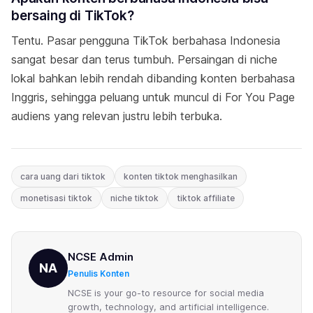
bersaing di TikTok?
Tentu. Pasar pengguna TikTok berbahasa Indonesia
sangat besar dan terus tumbuh. Persaingan di niche
lokal bahkan lebih rendah dibanding konten berbahasa
Inggris, sehingga peluang untuk muncul di For You Page
audiens yang relevan justru lebih terbuka.
cara uang dari tiktok
konten tiktok menghasilkan
monetisasi tiktok
niche tiktok
tiktok affiliate
NCSE Admin
NA
Penulis Konten
NCSE is your go-to resource for social media
growth, technology, and artificial intelligence.