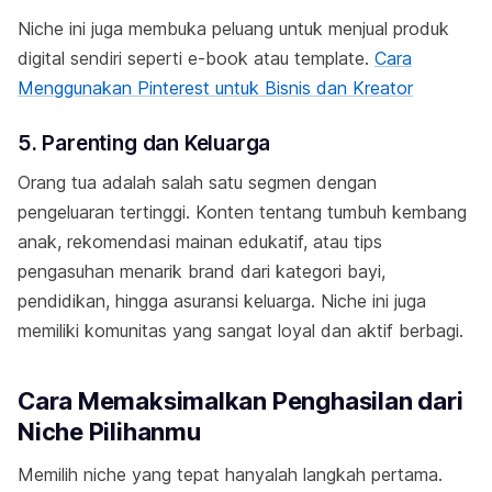
Niche ini juga membuka peluang untuk menjual produk
digital sendiri seperti e-book atau template.
Cara
Menggunakan Pinterest untuk Bisnis dan Kreator
5. Parenting dan Keluarga
Orang tua adalah salah satu segmen dengan
pengeluaran tertinggi. Konten tentang tumbuh kembang
anak, rekomendasi mainan edukatif, atau tips
pengasuhan menarik brand dari kategori bayi,
pendidikan, hingga asuransi keluarga. Niche ini juga
memiliki komunitas yang sangat loyal dan aktif berbagi.
Cara Memaksimalkan Penghasilan dari
Niche Pilihanmu
Memilih niche yang tepat hanyalah langkah pertama.