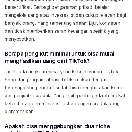
bersertifikat. Berbagi pengalaman pribadi belajar
mengelola uang atau investasi sudah cukup relevan bagi
banyak orang. Yang terpenting adalah jujur, konsisten,
dan tidak memberikan saran keuangan spesifik yang
menyesatkan.
Berapa pengikut minimal untuk bisa mulai
menghasilkan uang dari TikTok?
Tidak ada angka minimal yang kaku. Dengan TikTok
Shop dan program afiliasi, bahkan akun dengan
beberapa ribu pengikut sudah bisa menghasilkan komisi
dari penjualan produk. Yang lebih penting adalah tingkat
keterlibatan dan relevansi niche dengan produk yang
dipromosikan.
Apakah bisa menggabungkan dua niche