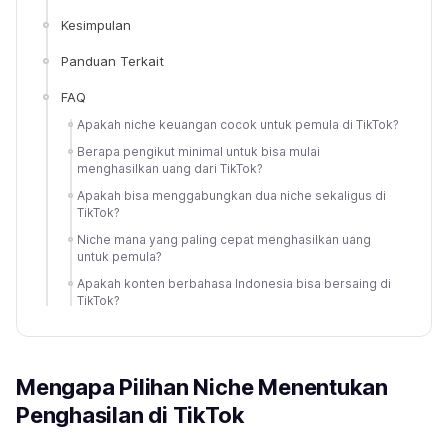
Kesimpulan
Panduan Terkait
FAQ
Apakah niche keuangan cocok untuk pemula di TikTok?
Berapa pengikut minimal untuk bisa mulai
menghasilkan uang dari TikTok?
Apakah bisa menggabungkan dua niche sekaligus di
TikTok?
Niche mana yang paling cepat menghasilkan uang
untuk pemula?
Apakah konten berbahasa Indonesia bisa bersaing di
TikTok?
Mengapa Pilihan Niche Menentukan
Penghasilan di TikTok