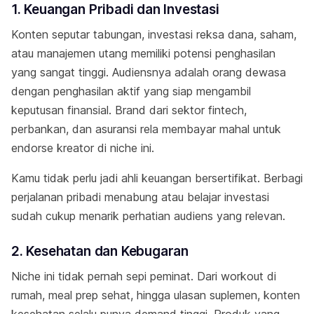
1. Keuangan Pribadi dan Investasi
Konten seputar tabungan, investasi reksa dana, saham,
atau manajemen utang memiliki potensi penghasilan
yang sangat tinggi. Audiensnya adalah orang dewasa
dengan penghasilan aktif yang siap mengambil
keputusan finansial. Brand dari sektor fintech,
perbankan, dan asuransi rela membayar mahal untuk
endorse kreator di niche ini.
Kamu tidak perlu jadi ahli keuangan bersertifikat. Berbagi
perjalanan pribadi menabung atau belajar investasi
sudah cukup menarik perhatian audiens yang relevan.
2. Kesehatan dan Kebugaran
Niche ini tidak pernah sepi peminat. Dari workout di
rumah, meal prep sehat, hingga ulasan suplemen, konten