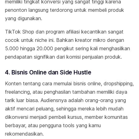
memiliki tingkat konversi yang sangat tinggi karena
penonton langsung terdorong untuk membeli produk
yang digunakan.
TikTok Shop dan program afiliasi kecantikan sangat
cocok untuk niche ini. Bahkan kreator mikro dengan
5.000 hingga 20.000 pengikut sering kali menghasilkan
pendapatan signifikan dari komisi penjualan produk.
4. Bisnis Online dan Side Hustle
Konten tentang cara memulai bisnis online, dropshipping,
freelancing, atau penghasilan tambahan memiliki daya
tarik luar biasa. Audiensnya adalah orang-orang yang
aktif mencari peluang, sehingga mereka lebih mudah
dikonversi menjadi pembeli kursus, member komunitas
berbayar, atau pengguna tools yang kamu
rekomendasikan.