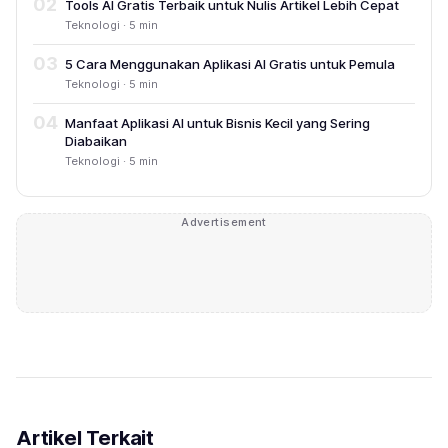
02
Tools AI Gratis Terbaik untuk Nulis Artikel Lebih Cepat
Teknologi · 5 min
03
5 Cara Menggunakan Aplikasi AI Gratis untuk Pemula
Teknologi · 5 min
04
Manfaat Aplikasi AI untuk Bisnis Kecil yang Sering
Diabaikan
Teknologi · 5 min
Advertisement
Artikel Terkait