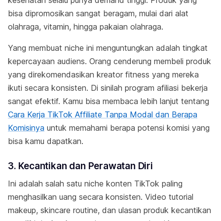
kesehatan selalu punya demand tinggi. Produk yang
bisa dipromosikan sangat beragam, mulai dari alat
olahraga, vitamin, hingga pakaian olahraga.
Yang membuat niche ini menguntungkan adalah tingkat
kepercayaan audiens. Orang cenderung membeli produk
yang direkomendasikan kreator fitness yang mereka
ikuti secara konsisten. Di sinilah program afiliasi bekerja
sangat efektif. Kamu bisa membaca lebih lanjut tentang
Cara Kerja TikTok Affiliate Tanpa Modal dan Berapa
Komisinya
untuk memahami berapa potensi komisi yang
bisa kamu dapatkan.
3. Kecantikan dan Perawatan Diri
Ini adalah salah satu niche konten TikTok paling
menghasilkan uang secara konsisten. Video tutorial
makeup, skincare routine, dan ulasan produk kecantikan