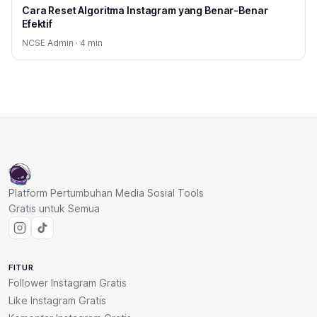
Cara Reset Algoritma Instagram yang Benar-Benar
Efektif
NCSE Admin · 4 min
Platform Pertumbuhan Media Sosial Tools
Gratis untuk Semua
FITUR
Follower Instagram Gratis
Like Instagram Gratis