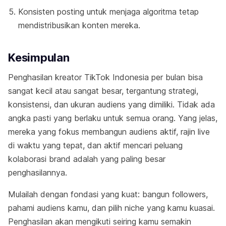
Konsisten posting untuk menjaga algoritma tetap
mendistribusikan konten mereka.
Kesimpulan
Penghasilan kreator TikTok Indonesia per bulan bisa
sangat kecil atau sangat besar, tergantung strategi,
konsistensi, dan ukuran audiens yang dimiliki. Tidak ada
angka pasti yang berlaku untuk semua orang. Yang jelas,
mereka yang fokus membangun audiens aktif, rajin live
di waktu yang tepat, dan aktif mencari peluang
kolaborasi brand adalah yang paling besar
penghasilannya.
Mulailah dengan fondasi yang kuat: bangun followers,
pahami audiens kamu, dan pilih niche yang kamu kuasai.
Penghasilan akan mengikuti seiring kamu semakin