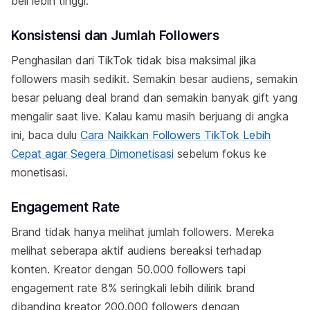
beli lebih tinggi.
Konsistensi dan Jumlah Followers
Penghasilan dari TikTok tidak bisa maksimal jika
followers masih sedikit. Semakin besar audiens, semakin
besar peluang deal brand dan semakin banyak gift yang
mengalir saat live. Kalau kamu masih berjuang di angka
ini, baca dulu
Cara Naikkan Followers TikTok Lebih
Cepat agar Segera Dimonetisasi
sebelum fokus ke
monetisasi.
Engagement Rate
Brand tidak hanya melihat jumlah followers. Mereka
melihat seberapa aktif audiens bereaksi terhadap
konten. Kreator dengan 50.000 followers tapi
engagement rate 8% seringkali lebih dilirik brand
dibanding kreator 200.000 followers dengan