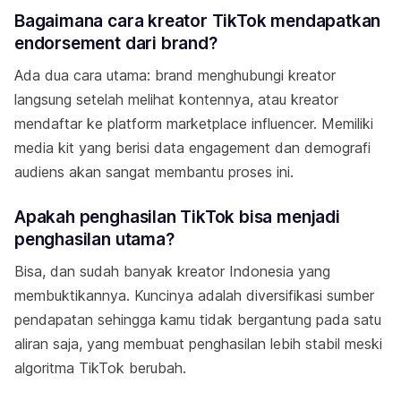
Bagaimana cara kreator TikTok mendapatkan
endorsement dari brand?
Ada dua cara utama: brand menghubungi kreator
langsung setelah melihat kontennya, atau kreator
mendaftar ke platform marketplace influencer. Memiliki
media kit yang berisi data engagement dan demografi
audiens akan sangat membantu proses ini.
Apakah penghasilan TikTok bisa menjadi
penghasilan utama?
Bisa, dan sudah banyak kreator Indonesia yang
membuktikannya. Kuncinya adalah diversifikasi sumber
pendapatan sehingga kamu tidak bergantung pada satu
aliran saja, yang membuat penghasilan lebih stabil meski
algoritma TikTok berubah.