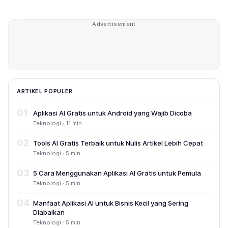
Advertisement
ARTIKEL POPULER
01
Aplikasi AI Gratis untuk Android yang Wajib Dicoba
Teknologi · 11 min
02
Tools AI Gratis Terbaik untuk Nulis Artikel Lebih Cepat
Teknologi · 5 min
03
5 Cara Menggunakan Aplikasi AI Gratis untuk Pemula
Teknologi · 5 min
04
Manfaat Aplikasi AI untuk Bisnis Kecil yang Sering
Diabaikan
Teknologi · 5 min