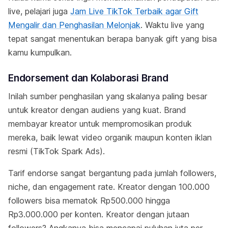
live, pelajari juga
Jam Live TikTok Terbaik agar Gift
Mengalir dan Penghasilan Melonjak
. Waktu live yang
tepat sangat menentukan berapa banyak gift yang bisa
kamu kumpulkan.
Endorsement dan Kolaborasi Brand
Inilah sumber penghasilan yang skalanya paling besar
untuk kreator dengan audiens yang kuat. Brand
membayar kreator untuk mempromosikan produk
mereka, baik lewat video organik maupun konten iklan
resmi (TikTok Spark Ads).
Tarif endorse sangat bergantung pada jumlah followers,
niche, dan engagement rate. Kreator dengan 100.000
followers bisa mematok Rp500.000 hingga
Rp3.000.000 per konten. Kreator dengan jutaan