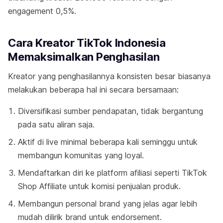
engagement 0,5%.
Cara Kreator TikTok Indonesia
Memaksimalkan Penghasilan
Kreator yang penghasilannya konsisten besar biasanya
melakukan beberapa hal ini secara bersamaan:
Diversifikasi sumber pendapatan, tidak bergantung
pada satu aliran saja.
Aktif di live minimal beberapa kali seminggu untuk
membangun komunitas yang loyal.
Mendaftarkan diri ke platform afiliasi seperti TikTok
Shop Affiliate untuk komisi penjualan produk.
Membangun personal brand yang jelas agar lebih
mudah dilirik brand untuk endorsement.