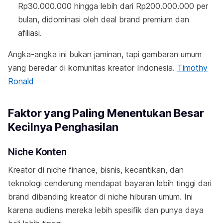
Rp30.000.000 hingga lebih dari Rp200.000.000 per
bulan, didominasi oleh deal brand premium dan
afiliasi.
Angka-angka ini bukan jaminan, tapi gambaran umum
yang beredar di komunitas kreator Indonesia.
Timothy
Ronald
Faktor yang Paling Menentukan Besar
Kecilnya Penghasilan
Niche Konten
Kreator di niche finance, bisnis, kecantikan, dan
teknologi cenderung mendapat bayaran lebih tinggi dari
brand dibanding kreator di niche hiburan umum. Ini
karena audiens mereka lebih spesifik dan punya daya