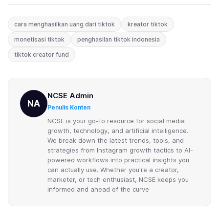
cara menghasilkan uang dari tiktok
kreator tiktok
monetisasi tiktok
penghasilan tiktok indonesia
tiktok creator fund
NCSE Admin
NA
Penulis Konten
NCSE is your go-to resource for social media
growth, technology, and artificial intelligence.
We break down the latest trends, tools, and
strategies from Instagram growth tactics to AI-
powered workflows into practical insights you
can actually use. Whether you're a creator,
marketer, or tech enthusiast, NCSE keeps you
informed and ahead of the curve