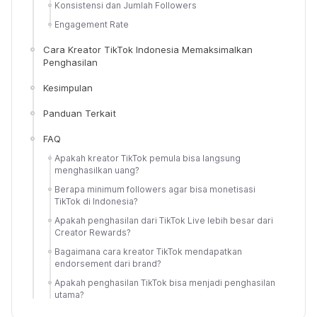
Konsistensi dan Jumlah Followers
Engagement Rate
Cara Kreator TikTok Indonesia Memaksimalkan
Penghasilan
Kesimpulan
Panduan Terkait
FAQ
Apakah kreator TikTok pemula bisa langsung
menghasilkan uang?
Berapa minimum followers agar bisa monetisasi
TikTok di Indonesia?
Apakah penghasilan dari TikTok Live lebih besar dari
Creator Rewards?
Bagaimana cara kreator TikTok mendapatkan
endorsement dari brand?
Apakah penghasilan TikTok bisa menjadi penghasilan
utama?