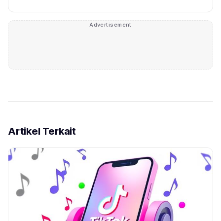
Advertisement
Artikel Terkait