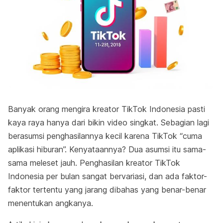
Banyak orang mengira kreator TikTok Indonesia pasti
kaya raya hanya dari bikin video singkat. Sebagian lagi
berasumsi penghasilannya kecil karena TikTok “cuma
aplikasi hiburan”. Kenyataannya? Dua asumsi itu sama-
sama meleset jauh. Penghasilan kreator TikTok
Indonesia per bulan sangat bervariasi, dan ada faktor-
faktor tertentu yang jarang dibahas yang benar-benar
menentukan angkanya.