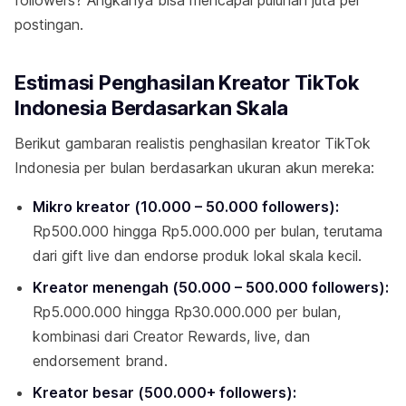
followers? Angkanya bisa mencapai puluhan juta per
postingan.
Estimasi Penghasilan Kreator TikTok
Indonesia Berdasarkan Skala
Berikut gambaran realistis penghasilan kreator TikTok
Indonesia per bulan berdasarkan ukuran akun mereka:
Mikro kreator (10.000 – 50.000 followers):
Rp500.000 hingga Rp5.000.000 per bulan, terutama
dari gift live dan endorse produk lokal skala kecil.
Kreator menengah (50.000 – 500.000 followers):
Rp5.000.000 hingga Rp30.000.000 per bulan,
kombinasi dari Creator Rewards, live, dan
endorsement brand.
Kreator besar (500.000+ followers):