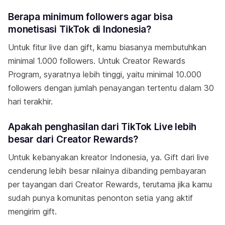
Berapa minimum followers agar bisa
monetisasi TikTok di Indonesia?
Untuk fitur live dan gift, kamu biasanya membutuhkan
minimal 1.000 followers. Untuk Creator Rewards
Program, syaratnya lebih tinggi, yaitu minimal 10.000
followers dengan jumlah penayangan tertentu dalam 30
hari terakhir.
Apakah penghasilan dari TikTok Live lebih
besar dari Creator Rewards?
Untuk kebanyakan kreator Indonesia, ya. Gift dari live
cenderung lebih besar nilainya dibanding pembayaran
per tayangan dari Creator Rewards, terutama jika kamu
sudah punya komunitas penonton setia yang aktif
mengirim gift.