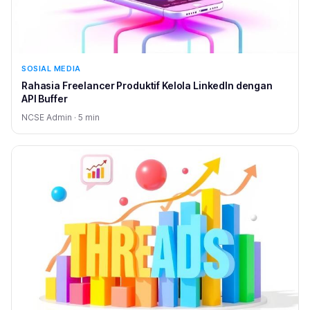
SOSIAL MEDIA
Rahasia Freelancer Produktif Kelola LinkedIn dengan
API Buffer
NCSE Admin · 5 min