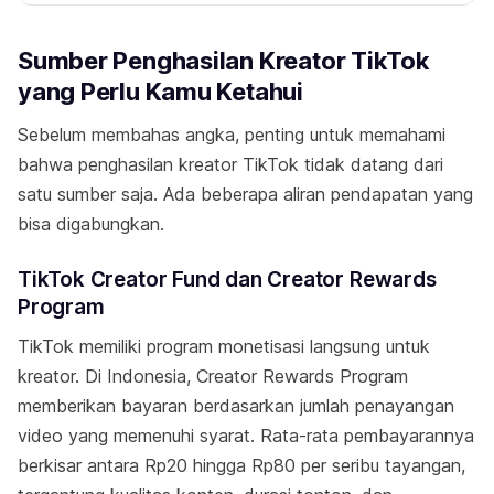
Sumber Penghasilan Kreator TikTok
yang Perlu Kamu Ketahui
Sebelum membahas angka, penting untuk memahami
bahwa penghasilan kreator TikTok tidak datang dari
satu sumber saja. Ada beberapa aliran pendapatan yang
bisa digabungkan.
TikTok Creator Fund dan Creator Rewards
Program
TikTok memiliki program monetisasi langsung untuk
kreator. Di Indonesia, Creator Rewards Program
memberikan bayaran berdasarkan jumlah penayangan
video yang memenuhi syarat. Rata-rata pembayarannya
berkisar antara Rp20 hingga Rp80 per seribu tayangan,