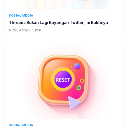
SOSIAL MEDIA
Threads Bukan Lagi Bayangan Twitter, Ini Buktinya
NCSE Admin · 5 min
SOSIAL MEDIA