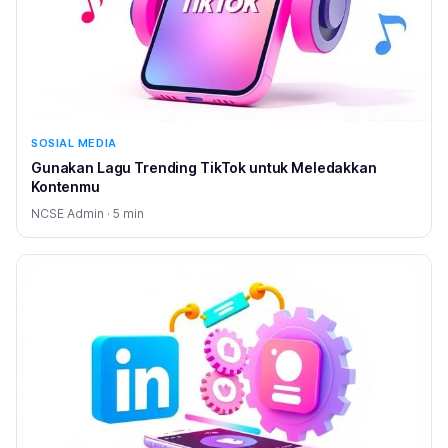
SOSIAL MEDIA
Gunakan Lagu Trending TikTok untuk Meledakkan
Kontenmu
NCSE Admin · 5 min