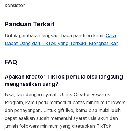
konsisten.
Panduan Terkait
Untuk gambaran lengkap, baca panduan kami:
Cara
Dapat Uang dari TikTok yang Terbukti Menghasilkan
FAQ
Apakah kreator TikTok pemula bisa langsung
menghasilkan uang?
Bisa, tapi dengan syarat. Untuk Creator Rewards
Program, kamu perlu memenuhi batas minimum followers
dan penayangan. Untuk gift live, kamu bisa mulai lebih
cepat asalkan sudah memenuhi syarat usia akun dan
jumlah followers minimum yang ditetapkan TikTok.